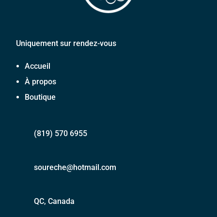
Uniquement sur rendez-vous
Accueil
À propos
Boutique
(819) 570 6955
soureche@hotmail.com
QC, Canada