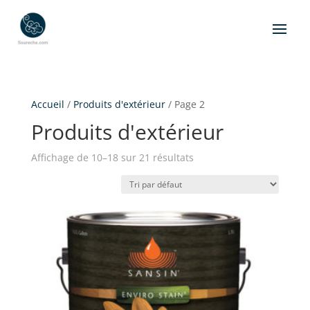
Accueil
/
Produits d'extérieur
/ Page 2
Produits d'extérieur
Affichage de 10–18 sur 21 résultats