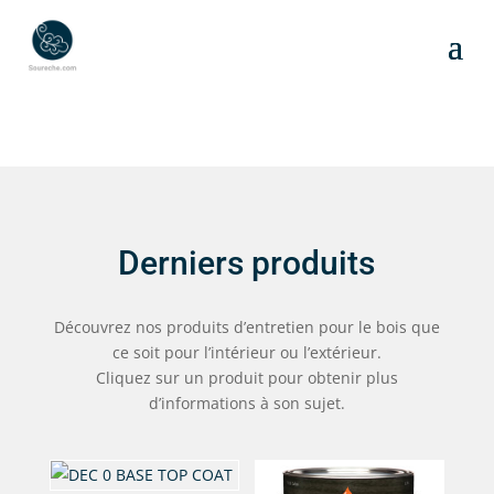
Derniers produits
Découvrez nos produits d’entretien pour le bois que
ce soit pour l’intérieur ou l’extérieur.
Cliquez sur un produit pour obtenir plus
d’informations à son sujet.