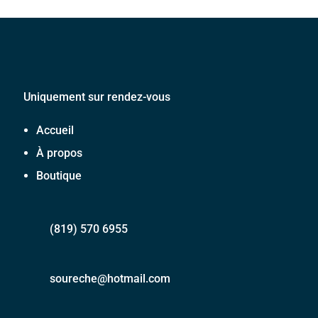
Uniquement sur rendez-vous
Accueil
À propos
Boutique
(819) 570 6955
soureche@hotmail.com