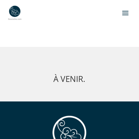
À VENIR.