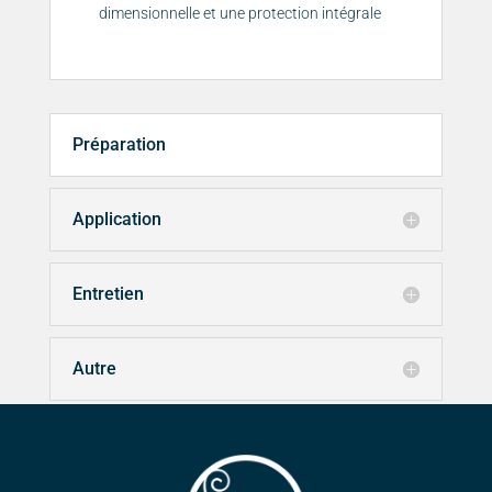
dimensionnelle et une protection intégrale
Préparation
Application
Entretien
Autre