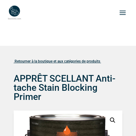
Retourner à la boutique et aux catégories de produits
APPRÊT SCELLANT Anti-
tache Stain Blocking
Primer