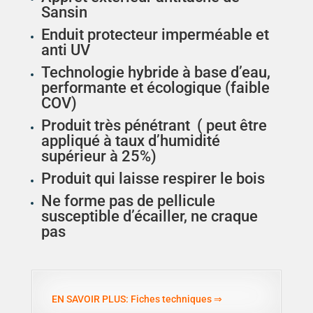
Sansin
Enduit protecteur imperméable et
anti UV
Technologie hybride à base d’eau,
performante et écologique (faible
COV)
Produit très pénétrant ( peut être
appliqué à taux d’humidité
supérieur à 25%)
Produit qui laisse respirer le bois
Ne forme pas de pellicule
susceptible d’écailler, ne craque
pas
EN SAVOIR PLUS: Fiches techniques ⇒