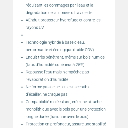
réduisant les dommages par l’eau et la
dégradation de la lumière ultraviolette.
AEnduit protecteur hydrofuge et contre les
rayons UV
Technologie hybride à base d’eau,
performante et écologique (faible COV)
Enduit très pénétrant, même sur bois humide
(taux d’humidité supérieur à 25%)
Repousse l’eau mais n’empêche pas
l’évaporation d’humidité
Ne forme pas de pellicule susceptible
d’écailler, ne craque pas
Compatibilité moléculaire, crée une attache
monolithique avec le bois pour une protection
longue durée (fusionne avec le bois)
Protection en profondeur, assure une stabilité