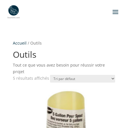
Accueil
/ Outils
Outils
Tout ce que vous avez besoin pour réussir votre
projet
5 résultats affichés