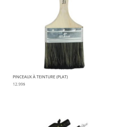
PINCEAUX À TEINTURE (PLAT)
12.99
$