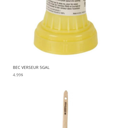
BEC VERSEUR 5GAL
4.99
$